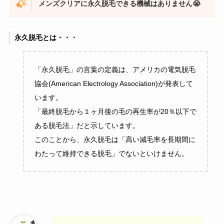
メンズクリアに永久脱毛できる機械はありません😭
永久脱毛とは・・・
「永久脱毛」の言葉の定義は、アメリカの電気脱毛
協会(American Electrology Association)が発表して
います。
「最終脱毛から１ヶ月後の毛の再生率が20％以下で
ある脱毛法」だと示しています。
このことから、永久脱毛は「高い減毛率を長期間に
わたって維持できる脱毛」でないといけません。