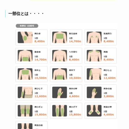
一部位とは・・・・