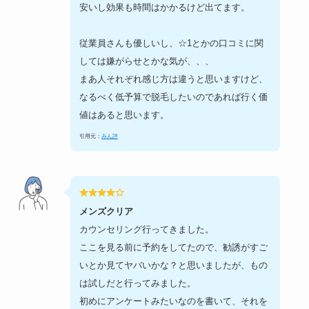
安いし効果も時間はかかるけど出てます。
従業員さんも優しいし、☆1とかの口コミに関
しては嫌がらせとかな気が、、、
まあ人それぞれ感じ方は違うと思いますけど、
なるべく低予算で脱毛したいのであれば行く価
値はあると思います。
引用元：
みん評
メンズクリア
カウンセリング行ってきました。
ここを見る前に予約をしてたので、勧誘がすご
いとか見てヤバいかな？と思いましたが、もの
は試しだと行ってみました。
初めにアンケートみたいなのを書いて、それを