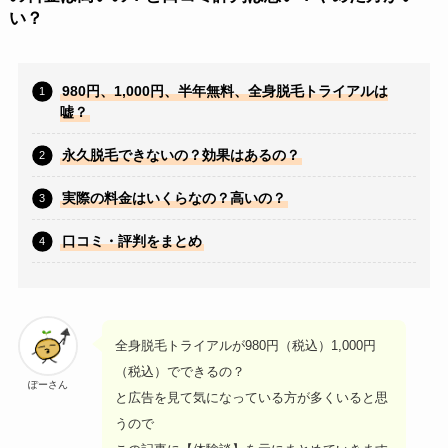
い？
980円、1,000円、半年無料、全身脱毛トライアルは
嘘？
永久脱毛できないの？効果はあるの？
実際の料金はいくらなの？高いの？
口コミ・評判をまとめ
全身脱毛トライアルが980円（税込）1,000円
（税込）でできるの？
ぽーさん
と広告を見て気になっている方が多くいると思
うので