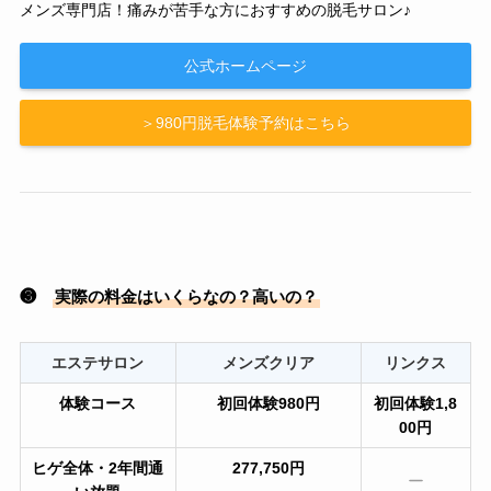
メンズ専門店！痛みが苦手な方におすすめの脱毛サロン♪
公式ホームページ
＞980円脱毛体験予約はこちら
❸
実際の料金はいくらなの？高いの？
エステサロン
メンズクリア
リンクス
体験コース
初回体験980円
初回体験1,8
00円
ヒゲ全体・2年間通
277,750円