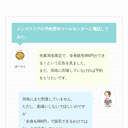
メンズクリアの予約受付コールセンターに電話して
みた♪
先着30名限定で、全身脱毛980円ができ
る！という広告を見ました。
ぽーさん
まだ、30名に到達していなければ予約
をとりたいです。
30名にまだ到達していません。
ただし、勘違いしないでほしいのです
が
「全身を980円」で脱毛できるわけでは