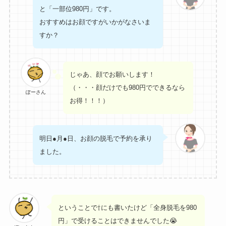
と「一部位980円」です。
おすすめはお顔ですがいかがなさいま
すか？
じゃあ、顔でお願いします！
（・・・顔だけでも980円でできるなら
ぽーさん
お得！！！）
明日●月●日、お顔の脱毛で予約を承り
ました。
ということで⇧にも書いたけど「全身脱毛を980
円」で受けることはできませんでした😭