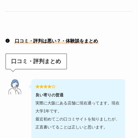
➍
口コミ・評判は悪い？・体験談をまとめ
口コミ・評判まとめ
良い寄りの普通
実際に大阪にある店舗に現在通ってます。現在
大学1年です。
最近初めてこの口コミサイトを知りましたが、
正直書いてることは正しいと思います。