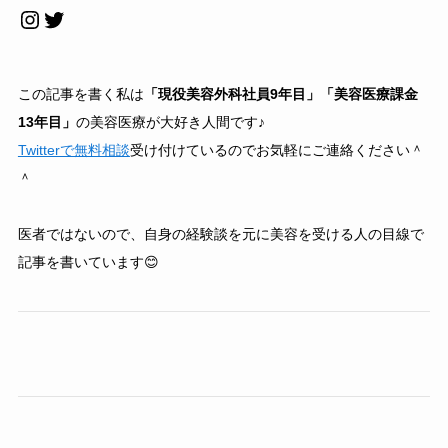
Instagram
Twitter
この記事を書く私は
「現役美容外科社員9年目」「美容医療課金
13年目」
の美容医療が大好き人間です♪
Twitterで無料相談
受け付けているのでお気軽にご連絡ください＾
＾
医者ではないので、自身の経験談を元に美容を受ける人の目線で
記事を書いています😊