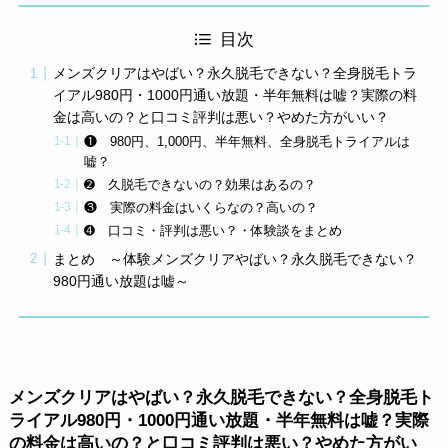
目次
メンズクリアはやばい？永久脱毛できない？全身脱毛トラ
イアル980円・1000円通い放題・半年無料は嘘？実際の料
金は高いの？と口コミ評判は悪い？やめた方がいい？
❶ 980円、1,000円、半年無料、全身脱毛トライアルは
嘘？
➋ 久脱毛できないの？効果はあるの？
❸ 実際の料金はいくらなの？高いの？
➍ 口コミ・評判は悪い？・体験談をまとめ
まとめ ～体験メンズクリアやばい？永久脱毛できない？
980円通い放題は嘘～
メンズクリアはやばい？永久脱毛できない？全身脱毛ト
ライアル980円・1000円通い放題・半年無料は嘘？実際
の料金は高いの？と口コミ評判は悪い？やめた方がい