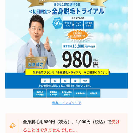
出典：メンズクリア
全身脱毛を980円（税込）、1,000円（税込）で
受け
ることはできませんでした…