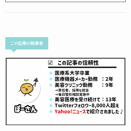
この記事の執筆者