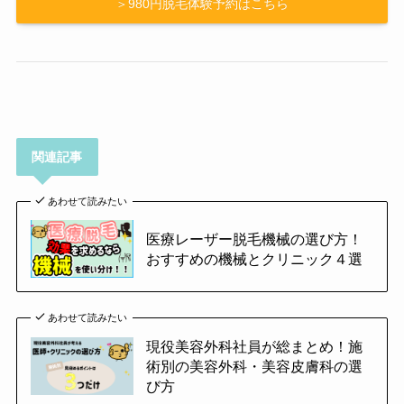
＞980円脱毛体験予約はこちら
関連記事
あわせて読みたい
医療レーザー脱毛機械の選び方！
おすすめの機械とクリニック４選
あわせて読みたい
現役美容外科社員が総まとめ！施
術別の美容外科・美容皮膚科の選
び方