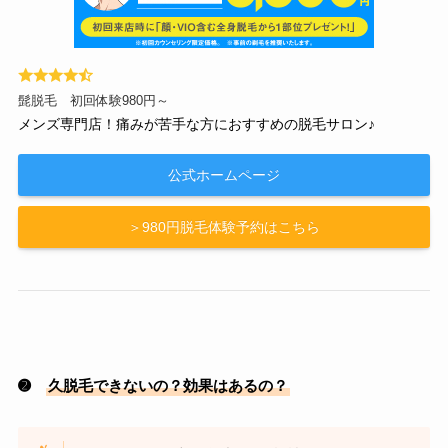
髭脱毛 初回体験980円～
メンズ専門店！痛みが苦手な方におすすめの脱毛サロン♪
公式ホームページ
＞980円脱毛体験予約はこちら
➋
久脱毛できないの？効果はあるの？