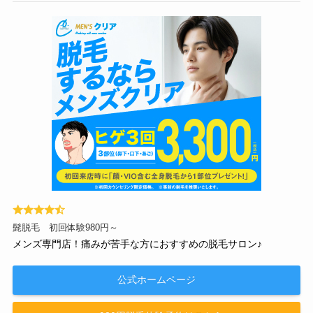
髭脱毛 初回体験980円～
メンズ専門店！痛みが苦手な方におすすめの脱毛サロン♪
公式ホームページ