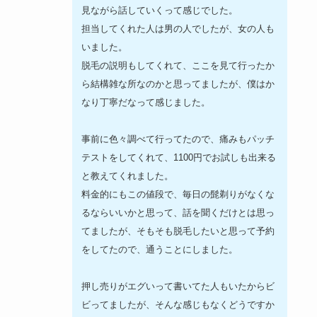
見ながら話していくって感じでした。
担当してくれた人は男の人でしたが、女の人も
いました。
脱毛の説明もしてくれて、ここを見て行ったか
ら結構雑な所なのかと思ってましたが、僕はか
なり丁寧だなって感じました。
事前に色々調べて行ってたので、痛みもパッチ
テストをしてくれて、1100円でお試しも出来る
と教えてくれました。
料金的にもこの値段で、毎日の髭剃りがなくな
るならいいかと思って、話を聞くだけとは思っ
てましたが、そもそも脱毛したいと思って予約
をしてたので、通うことにしました。
押し売りがエグいって書いてた人もいたからビ
ビってましたが、そんな感じもなくどうですか