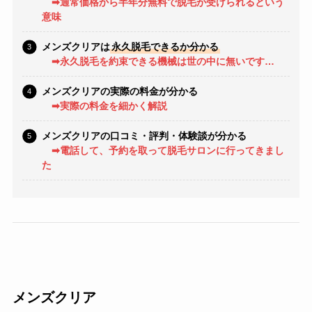
➡
通常価格から半年分無料で脱毛が受けられるという
意味
メンズクリアは
永久脱毛できるか分かる
➡永久脱毛を約束できる機械は世の中に無いです…
メンズクリアの実際の料金が分かる
➡実際の料金を細かく解説
メンズクリアの口コミ・評判・体験談が分かる
➡電話して、予約を取って脱毛サロンに行ってきまし
た
メンズクリア