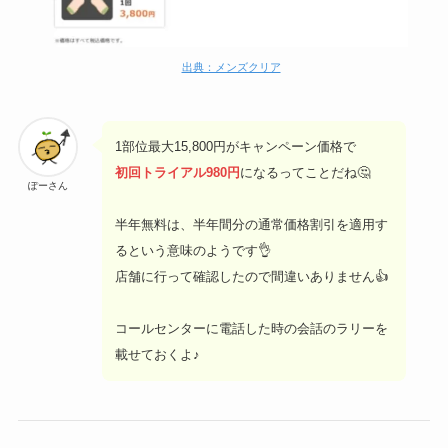
出典：メンズクリア
1部位最大15,800円がキャンペーン価格で
初回トライアル980円
になるってことだね🤔
ぽーさん
半年無料は、半年間分の通常価格割引を適用す
るという意味のようです👌
店舗に行って確認したので間違いありません👍
コールセンターに電話した時の会話のラリーを
載せておくよ♪