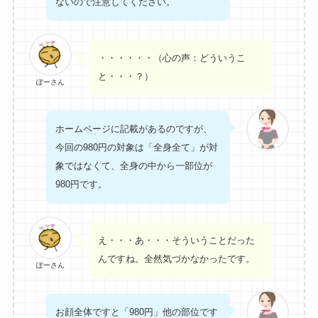
ないので注意してください。
・・・・・・（心の声：どういうこ
と・・・？）
ぽーさん
ホームページに記載があるのですが、
今回の980円の対象は「全身全て」が対
象ではなくて、全身の中から一部位が
980円です。
え・・・あ・・・そういうことだった
んですね。全然気づかなかったです。
ぽーさん
お顔全体ですと「980円」他の部位です