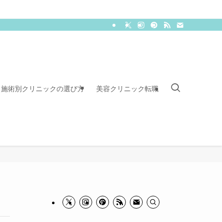
施術別クリニックの選び方
美容クリニック転職