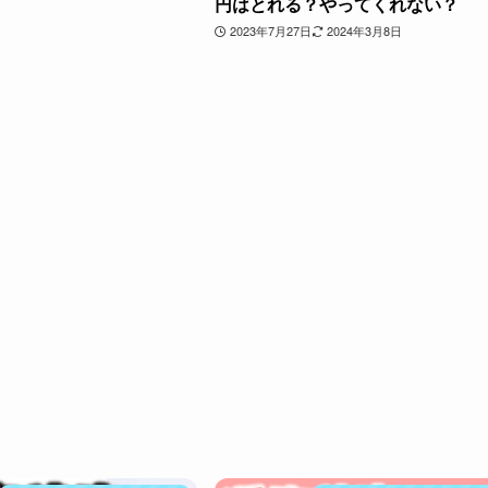
円はとれる？やってくれない？
2023年7月27日
2024年3月8日