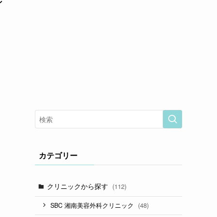
ン
！
カテゴリー
クリニックから探す
(112)
(48)
SBC 湘南美容外科クリニック