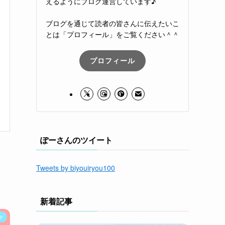
えるようにブログ運営しています♪
ブログを通じて読者の皆さんに伝えたいこ
とは「プロフィール」をご覧ください＾＾
プロフィール
ぽーさんのツイート
Tweets by biyouiryou100
新着記事
ク