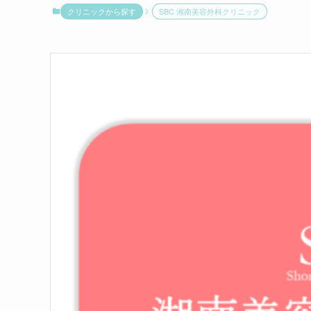
クリニックから探す
SBC 湘南美容外科クリニック