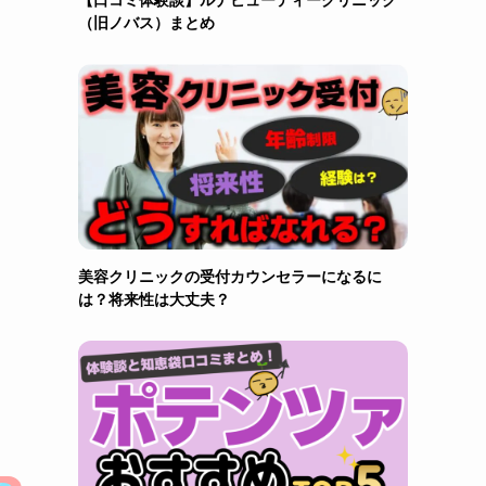
（旧ノバス）まとめ
美容クリニックの受付カウンセラーになるに
は？将来性は大丈夫？