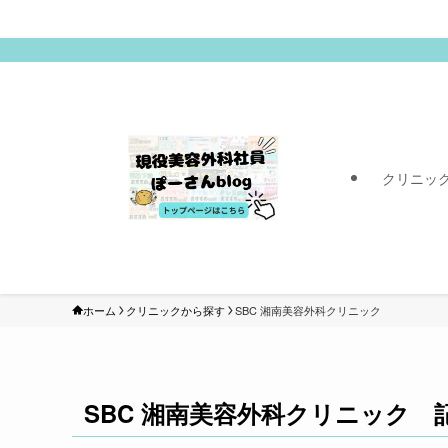
クリニッ
ホーム
クリニックから探す
SBC 湘南美容外科クリニック
SBC 湘南美容外科クリニック 