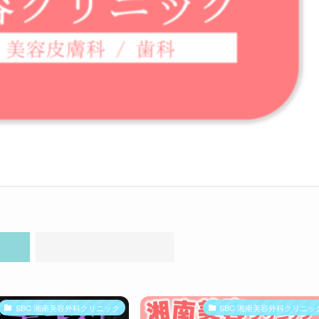
SBC 湘南美容外科クリニック
SBC 湘南美容外科クリニッ