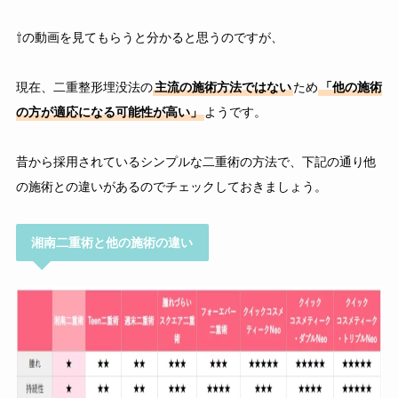
⇧の動画を見てもらうと分かると思うのですが、
現在、二重整形埋没法の
主流の施術方法ではない
ため
「他の施術
の方が適応になる可能性が高い」
ようです。
昔から採用されているシンプルな二重術の方法で、下記の通り他
の施術との違いがあるのでチェックしておきましょう。
湘南二重術と他の施術の違い