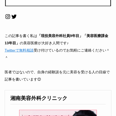
Instagram
Twitter
この記事を書く私は
「現役美容外科社員9年目」「美容医療課金
13年目」
の美容医療が大好き人間です♪
Twitterで無料相談
受け付けているのでお気軽にご連絡ください＾
＾
医者ではないので、自身の経験談を元に美容を受ける人の目線で
記事を書いています😊
湘南美容外科クリニック