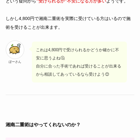
という疑問から
”受けられるか”不安になる方が多い
ようです。
しかし4,800円で湘南二重術を実際に受けている方はいるので施
術を受けることが出来ます。
これは4,800円で受けられるかどうか確かに不
安に思うよね🤔
ぽーさん
自分に合った手術であれば受けることが出来る
から相談してあっているなら受けよう😊
湘南二重術はやってくれないのか？