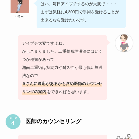
はい。毎日アイプチするのが大変で・・・
まずは気軽に4,800円で手術を受けることが
Sさん
出来るなら受けたいです。
アイプチ大変ですよね。
かしこまりました。二重整形埋没法にはいく
つか種類があって
湘南二重術は持続力や耐久性が最も低い埋没
法なので
Sさんに適応があるかも含め医師のカウンセ
リングの案内
をできればと思います。
STEP
医師のカウンセリング