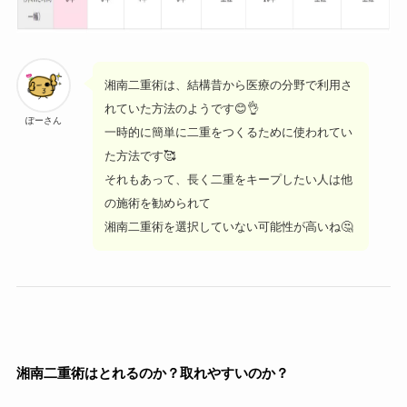
湘南二重術は、結構昔から医療の分野で利用さ
れていた方法のようです😊👌
ぽーさん
一時的に簡単に二重をつくるために使われてい
た方法です🥰
それもあって、長く二重をキープしたい人は他
の施術を勧められて
湘南二重術を選択していない可能性が高いね🤔
湘南二重術はとれるのか？取れやすいのか？