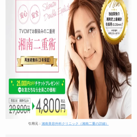
引用元：
湘南美容外科クリニック（湘南二重の詳細）