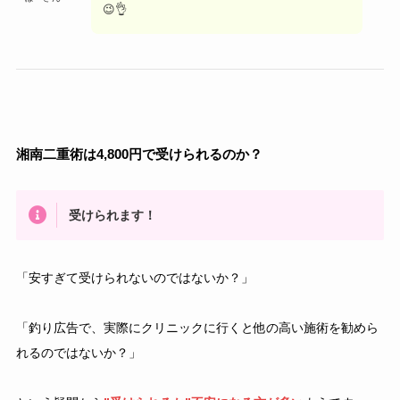
😉👌
湘南二重術は4,800円で受けられるのか？
受けられます！
「安すぎて受けられないのではないか？」
「釣り広告で、実際にクリニックに行くと他の高い施術を勧めら
れるのではないか？」