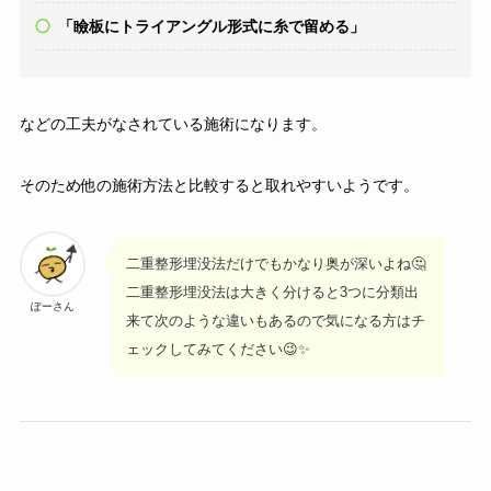
「瞼板にトライアングル形式に糸で留める」
などの工夫がなされている施術になります。
そのため他の施術方法と比較すると取れやすいようです。
二重整形埋没法だけでもかなり奥が深いよね🤔
二重整形埋没法は大きく分けると3つに分類出
ぽーさん
来て次のような違いもあるので気になる方はチ
ェックしてみてください😉✨