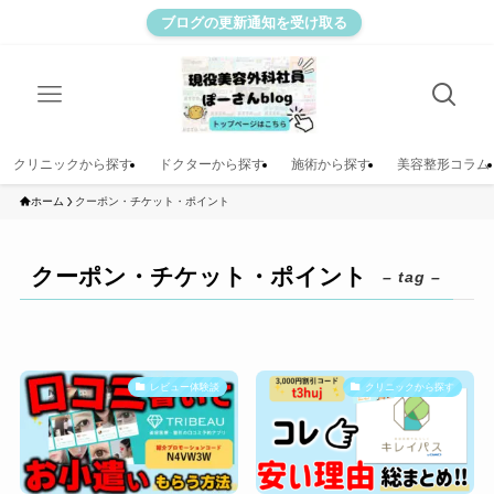
ブログの更新通知を受け取る
クリニックから探す
ドクターから探す
施術から探す
美容整形コラム
ホーム
クーポン・チケット・ポイント
クーポン・チケット・ポイント
– tag –
レビュー体験談
クリニックから探す