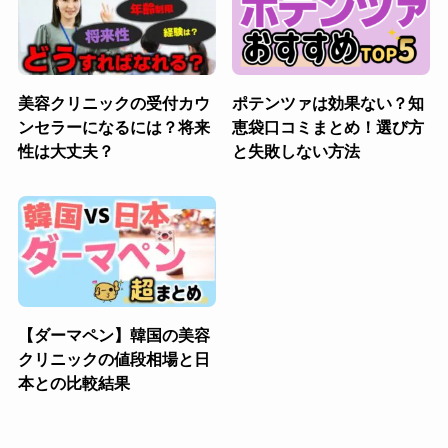
美容クリニックの受付カウ
ポテンツァは効果ない？知
ンセラーになるには？将来
恵袋口コミまとめ！選び方
性は大丈夫？
と失敗しない方法
【ダーマペン】韓国の美容
クリニックの値段相場と日
本との比較結果