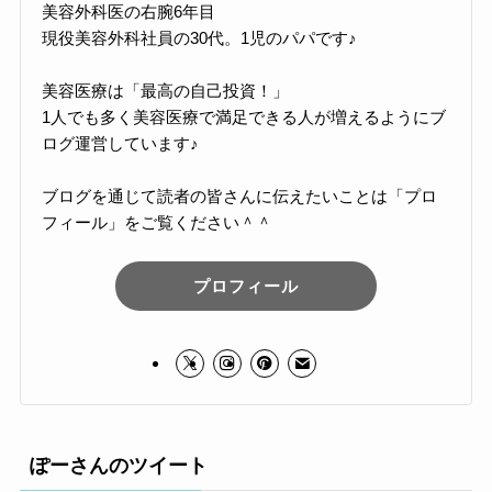
美容外科医の右腕6年目
現役美容外科社員の30代。1児のパパです♪
美容医療は「最高の自己投資！」
1人でも多く美容医療で満足できる人が増えるようにブ
ログ運営しています♪
ブログを通じて読者の皆さんに伝えたいことは「プロ
フィール」をご覧ください＾＾
プロフィール
ぽーさんのツイート