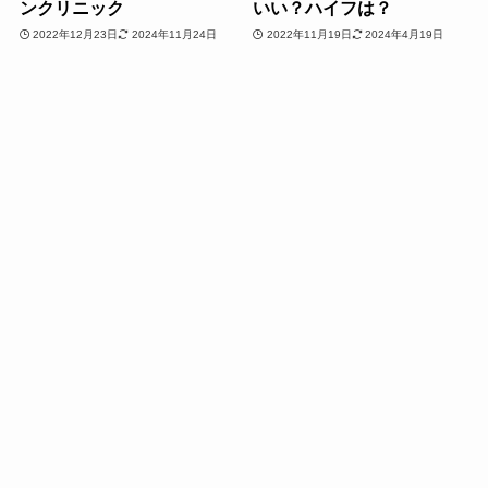
ンクリニック
いい？ハイフは？
2022年12月23日
2024年11月24日
2022年11月19日
2024年4月19日