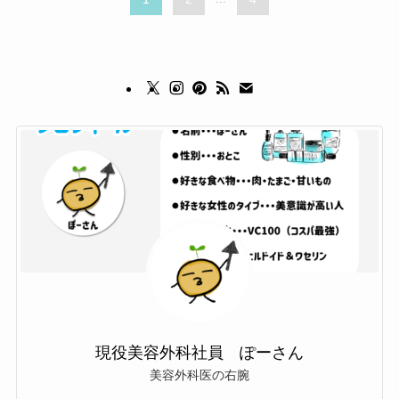
現役美容外科社員 ぽーさん
美容外科医の右腕