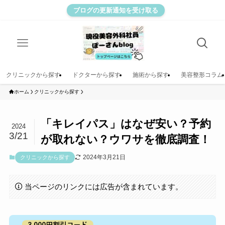
ブログの更新通知を受け取る
クリニックから探す
ドクターから探す
施術から探す
美容整形コラム
ホーム
クリニックから探す
「キレイパス」はなぜ安い？予約
2024
3/21
が取れない？ウワサを徹底調査！
2024年3月21日
クリニックから探す
当ページのリンクには広告が含まれています。