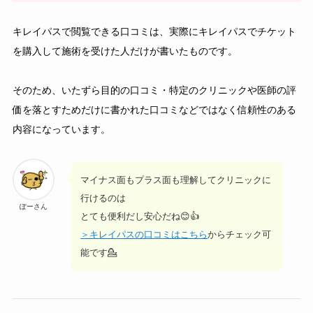
キレイパスで閲覧できる口コミは、実際にキレイパスでチケット
を購入して施術を受けた人だけが書いたものです。
そのため、いたずら目的の口コミ・特定のクリニックや医師の評
価を落とすためだけに書かれた口コミなどではなく信頼性のある
内容になっています。
マイナス面もプラス面も理解してクリニックに
行けるのは
ぽーさん
とても便利だし安心だね😊👍
＞キレイパスの口コミはこちら
からチェック可
能です💁