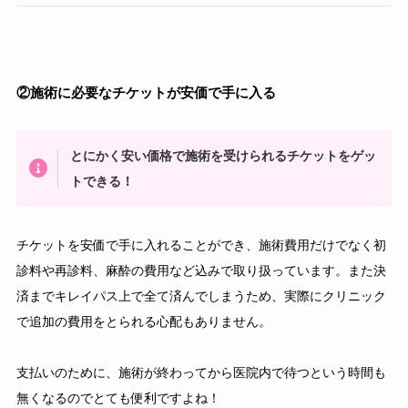
②施術に必要なチケットが安価で手に入る
とにかく安い価格で施術を受けられるチケットをゲッ
トできる！
チケットを安価で手に入れることができ、施術費用だけでなく初
診料や再診料、麻酔の費用など込みで取り扱っています。また決
済までキレイパス上で全て済んでしまうため、実際にクリニック
で追加の費用をとられる心配もありません。
支払いのために、施術が終わってから医院内で待つという時間も
無くなるのでとても便利ですよね！