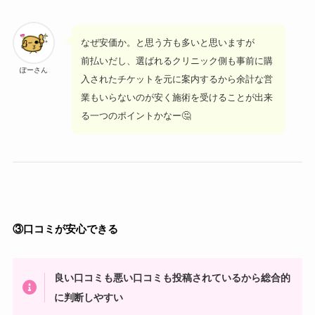
なぜ安価か。と思う方も多いと思いますが
前払いだし、選ばれるクリニック側も事前に購
ぽーさん
入されたチケットを元に案内するから余計な営
業もいらないのが安く施術を受けることが出来
る一つのポイントかなー🤔
③口コミが安心できる
良い口コミも悪い口コミも投稿されているから総合的
に判断しやすい