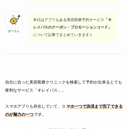
本日はアプリもある美容医療予約サービス
「キ
レイパスのクーポン・プロモーションコード」
ぽーさん
について記事でまとめていきます♫
自分に合った美容医療クリニックを検索して予約が出来るとても
便利なサービス「キレイパス」。
スマホアプリも存在していて、ス
マホ一つで決済まで完了できる
のが魅力の一つ
です。