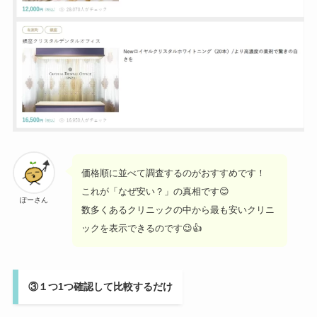
価格順に並べて調査するのがおすすめです！
これが「なぜ安い？」の真相です😊
ぽーさん
数多くあるクリニックの中から最も安いクリニ
ックを表示できるのです😉👍
③１つ1つ確認して比較するだけ