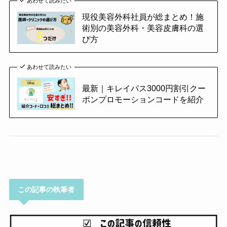
あわせて読みたい
現役美容外科社員が総まとめ！施
術別の美容外科・美容皮膚科の選
び方
あわせて読みたい
最新｜キレイパス3000円割引クー
ポンプロモーションコードを紹介
この記事の執筆者