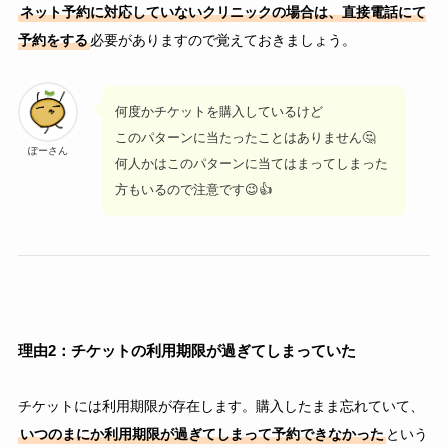
ネット予約に対応していないクリニックの場合は、直接電話にて
予約をする
必要がありますので覚えておきましょう。
何度かチケットを購入しているけど
このパターンに当たったことはありません🤔
ぽーさん
何人かはこのパターンに当てはまってしまった
方もいるので注意です😉👍
理由2：チケットの利用期限が過ぎてしまっていた
チケットには利用期限が存在します。購入したまま忘れていて、
いつのまにか利用期限が過ぎてしまって予約できなかった
という