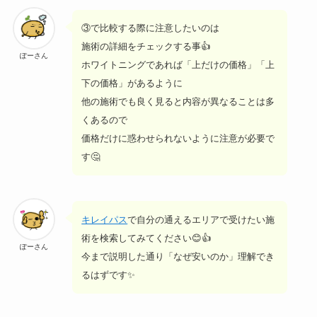
③で比較する際に注意したいのは
施術の詳細をチェックする事👍
ぽーさん
ホワイトニングであれば「上だけの価格」「上
下の価格」があるように
他の施術でも良く見ると内容が異なることは多
くあるので
価格だけに惑わせられないように注意が必要で
す🤔
キレイパス
で自分の通えるエリアで受けたい施
術を検索してみてください😊👍
ぽーさん
今まで説明した通り「なぜ安いのか」理解でき
るはずです✨