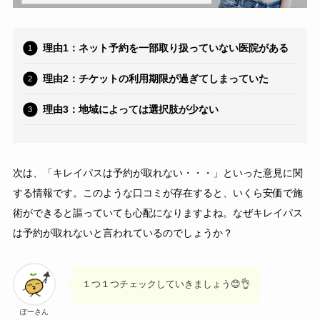
理由1：ネット予約を一部取り扱っていない医院がある
理由2：チケットの利用期限が過ぎてしまっていた
理由3：地域によっては選択肢が少ない
次は、「キレイパスは予約が取れない・・・」といった意見に関
する情報です。このような口コミが存在すると、いくら安価で施
術ができると謳っていても心配になりますよね。なぜキレイパス
は予約が取れないと言われているのでしょうか？
１つ１つチェックしていきましょう😊👌
ぽーさん