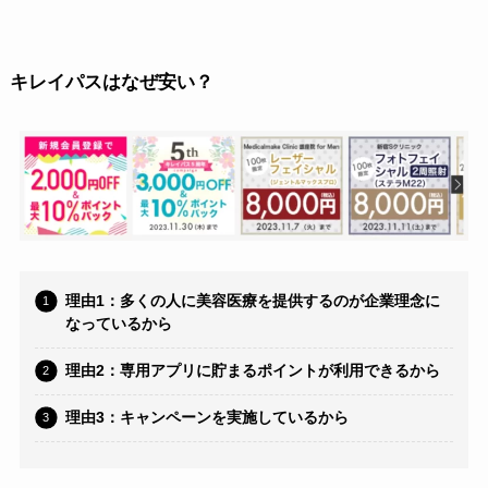
キレイパスはなぜ安い？
理由1：多くの人に美容医療を提供するのが企業理念に
なっているから
理由2：専用アプリに貯まるポイントが利用できるから
理由3：キャンペーンを実施しているから