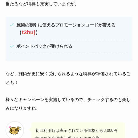
当たるなど特典も充実していますが、
施術の割引に使えるプロモーションコードが貰える
（
t3huj
）
ポイントバックが受けられる
など、施術が更に安く受けられるような特典が準備されているこ
とも！
様々なキャンペーンを実施しているので、チェックするのも楽し
みになりますね。
初回利用時は表示されている価格から3,000円