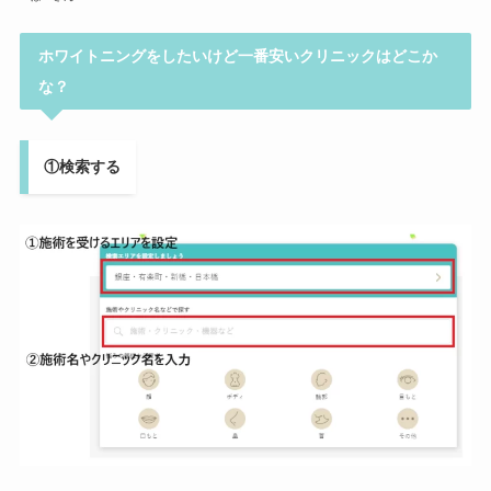
ホワイトニングをしたいけど一番安いクリニックはどこか
な？
①検索する