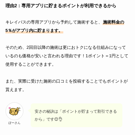
理由2：専用アプリに貯まるポイントが利用できるから
キレイパスの専用アプリから予約して施術すると、
施術料金の
5％がアプリ内に貯まります。
そのため、2回目以降の施術は更におトクになる仕組みになって
いるのも価格が安いと言われる理由です！1ポイント＝1円として
使用することができます。
また、実際に受けた施術の口コミを投稿することでもポイントが
貰えます。
安さの秘訣は「ポイントが貯まって割引できる
から」です😊👌
ぽーさん