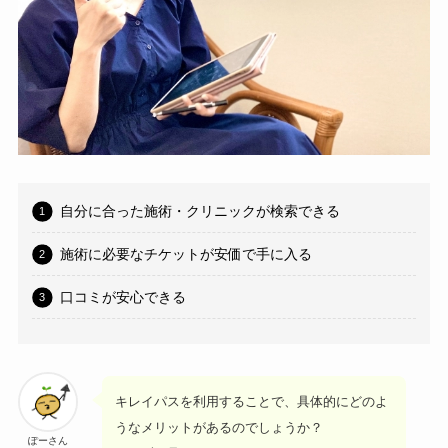
自分に合った施術・クリニックが検索できる
施術に必要なチケットが安価で手に入る
口コミが安心できる
キレイパスを利用することで、具体的にどのよ
うなメリットがあるのでしょうか？
ぽーさん