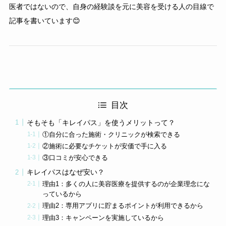
医者ではないので、自身の経験談を元に美容を受ける人の目線で
記事を書いています😊
目次
そもそも「キレイパス」を使うメリットって？
①自分に合った施術・クリニックが検索できる
②施術に必要なチケットが安価で手に入る
③口コミが安心できる
キレイパスはなぜ安い？
理由1：多くの人に美容医療を提供するのが企業理念にな
っているから
理由2：専用アプリに貯まるポイントが利用できるから
理由3：キャンペーンを実施しているから