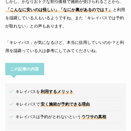
しかし、かなりおトクな割引価格で施術が受けられることから、
「こんなに安いのは怪しい」「なにか裏があるのでは？」
と利用
を躊躇している人もいるようですね。また「キレイパスでは予約
が取れない」との声もあります。
「キレイパス」が気になるけど、本当に信用していいのか？と利
用を躊躇っている人は参考にしてみてくださいね。
この記事の内容
キレイパスを
利用するメリット
キレイパスで
安く施術が予約できる理由
キレイパスは予約がとれないという
ウワサの真相