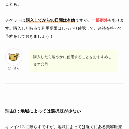
ことも。
チケットは
購入してから90日間は有効
ですが、
一部例外
もありま
す。購入した時点で利用期限はしっかり確認して、余裕を持って
予約をしておきましょう！
購入したら速やかに使用することをおすすめし
ます😊👌
ぽーさん
理由3：地域によっては選択肢が少ない
キレイパスに限らずですが、地域によっては近くにある美容医療