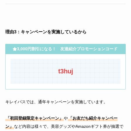
理由3：キャンペーンを実施しているから
3,000円割引になる！ 友達紹介プロモーションコード
t3huj
キレイパスでは、通年キャンペーンを実施しています。
「初回登録限定キャンペーン」
や
「お友だち紹介キャンペー
ン」
など内容は様々で、美容グッズやAmazonギフト券が抽選で