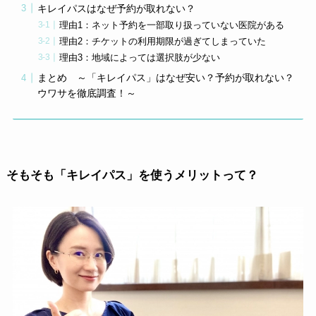
キレイパスはなぜ予約が取れない？
理由1：ネット予約を一部取り扱っていない医院がある
理由2：チケットの利用期限が過ぎてしまっていた
理由3：地域によっては選択肢が少ない
まとめ ～「キレイパス」はなぜ安い？予約が取れない？
ウワサを徹底調査！～
そもそも「キレイパス」を使うメリットって？