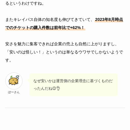
るというわけですね。
またキレイパス自体の知名度も伸びてきていて、
2023年8月時点
でのチケットの購⼊件数は前年⽐で+62%！
安さを魅力に集客できれば企業の売上も自然に上がりますし、
「安いのは怪しい！」というのは単なるウワサでしかないようで
す。
なぜ安いかは運営側の企業理念に基づくものだ
ったんだね😉👌
ぽーさん