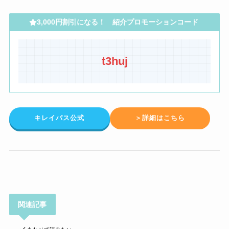
3,000円割引になる！ 紹介プロモーションコード
t3huj
キレイパス公式
＞詳細はこちら
関連記事