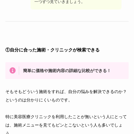
一つずつ見ていきましょう。
①自分に合った施術・クリニックが検索できる
簡単に価格や施術内容の詳細な比較ができる！
そもそもどういう施術をすれば、自分の悩みを解決できるのか？
というのは分かりにくいものです。
特に美容医療クリニックを利用したことが無いという人にとって
は、施術メニューを見てもピンとこないという人も多いでしょ
う。