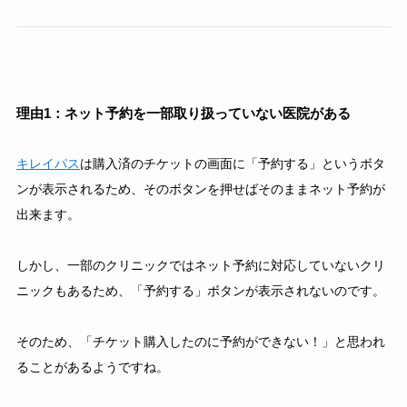
理由1：ネット予約を一部取り扱っていない医院がある
キレイパス
は購入済のチケットの画面に「予約する」というボタ
ンが表示されるため、そのボタンを押せばそのままネット予約が
出来ます。
しかし、一部のクリニックではネット予約に対応していないクリ
ニックもあるため、「予約する」ボタンが表示されないのです。
そのため、「チケット購入したのに予約ができない！」と思われ
ることがあるようですね。