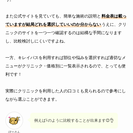
また公式サイトを見ていても、簡単な施術の説明と
料金表は載っ
ていますが結局どれを選択していいのか分からない
うえに、クリ
ニックのサイトを一つ一つ確認するのは結構な手間になります
し、比較検討しにくいですよね。
一方、キレイパスを利用すれば部位や悩みを選択すれば適切なメ
ニューがクリニック・価格別に一覧表示されるので、とっても便
利です！
実際にクリニックを利用した人の口コミも見られるので参考にし
ながら選ぶことができます。
例えば⇩のように比較することが出来ます😊👌
ぽーさん