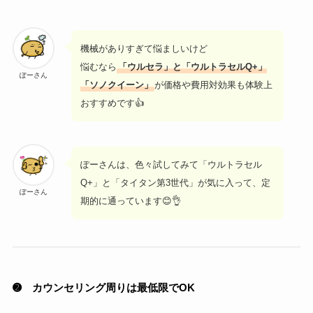
機械がありすぎて悩ましいけど
悩むなら
「ウルセラ」と「ウルトラセルQ+」
ぽーさん
「ソノクイーン」
が価格や費用対効果も体験上
おすすめです👍
ぽーさんは、色々試してみて「ウルトラセル
Q+」と「タイタン第3世代」が気に入って、定
ぽーさん
期的に通っています😊👌
➋ カウンセリング周りは最低限でOK