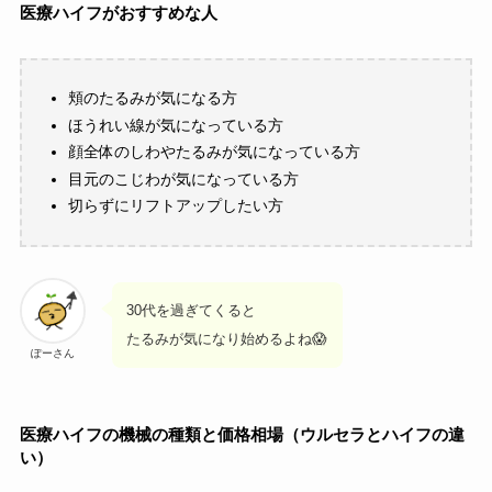
医療ハイフがおすすめな人
頬のたるみが気になる方
ほうれい線が気になっている方
顔全体のしわやたるみが気になっている方
目元のこじわが気になっている方
切らずにリフトアップしたい方
30代を過ぎてくると
たるみが気になり始めるよね😱
ぽーさん
医療ハイフの機械の種類と価格相場（ウルセラとハイフの違
い）