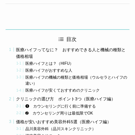
目次
医療ハイフってなに？ おすすめできる人と機械の種類と
価格相場
医療ハイフとは？（HIFU）
医療ハイフがおすすめな人
医療ハイフの機械の種類と価格相場（ウルセラとハイフの
違い）
医療ハイフが安くておすすめのクリニック
クリニックの選び方 ポイント3つ（医療ハイフ編）
❶ カウンセリングに行く前に準備する
➋ カウンセリング周りは最低限でOK
価格が安いおすすめ美容外科5選（医療ハイフ編）
品川美容外科（品川スキンクリニック）