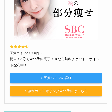
医療ハイフ29,800円～
簡単！3分でWeb予約完了！今なら無料チケット・ポイン
ト配布中！
＞医療ハイフの詳細
＞無料カウンセリングWeb予約はこちら