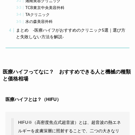
湘南美容クリニック
TCB東京中央美容外科
TAクリニック
水の森美容外科
まとめ -医療ハイフがおすすめのクリニック5選｜選び方
と失敗しない方法を解説-
医療ハイフってなに？ おすすめできる人と機械の種類
と価格相場
医療ハイフとは？（HIFU）
HIFU※（高密度焦点式超音波）とは、超音波の熱エネ
ルギーを皮膚深層に照射することで、二つの大きなリ