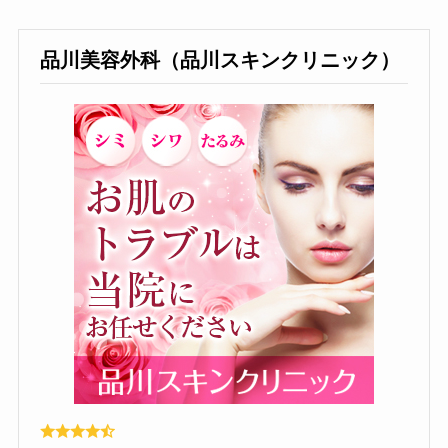
品川美容外科（品川スキンクリニック）