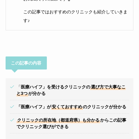
この記事ではおすすめのクリニックも紹介していきま
す♪
この記事の内容
「
医療ハイフ」を受けるクリニックの
選び方で大事なこ
と3つ
が分かる
「医療ハイフ」が
安くておすすめ
のクリニックが分かる
クリニックの所在地（都道府県）も分かる
からこの記事
でクリニック選びができる