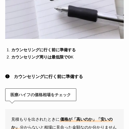
カウンセリングに行く前に準備する
カウンセリング周りは最低限でO
K
❶
カウンセリングに行く前に準備する
医療ハイフの価格相場をチェック
見積もりを出されたときに
価格が「高いのか」「安いの
か」
分からないと相場に見合った金額なのか分かりません