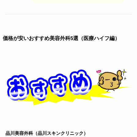
価格が安いおすすめ美容外科5選（医療ハイフ編）
品川美容外科（品川スキンクリニック）