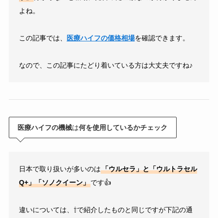
よね。
この記事では、
医療ハイフの価格相場
を確認できます。
なので、この記事にたどり着いている方は大丈夫ですね♪
医療ハイフの機械
は
何を使用しているかチェック
日本で取り扱いが多いのは
「ウルセラ」と「ウルトラセル
Q+」「ソノクイーン」
です👍
違いについては、⇧で紹介したものと同じですが下記の通