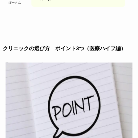
ぽーさん
クリニックの選び方 ポイント3つ（医療ハイフ編）