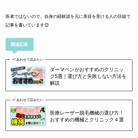
医者ではないので、自身の経験談を元に美容を受ける人の目線で
記事を書いています😊
関連記事
あわせて読みたい
ダーマペンがおすすめのクリニッ
ク5選｜選び方と失敗しない方法を
解説
あわせて読みたい
医療レーザー脱毛機械の選び方！
おすすめの機械とクリニック４選