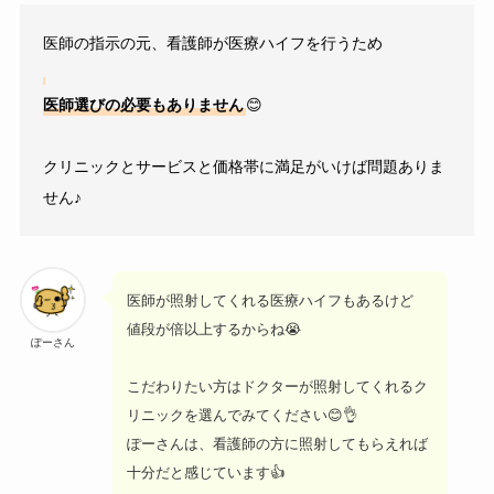
医師の指示の元、看護師が医療ハイフを行うため
医師選びの必要もありません
😊
クリニックとサービスと価格帯に満足がいけば問題ありま
せん♪
医師が照射してくれる医療ハイフもあるけど
値段が倍以上するからね😭
ぽーさん
こだわりたい方はドクターが照射してくれるク
リニックを選んでみてください😊👌
ぽーさんは、看護師の方に照射してもらえれば
十分だと感じています👍