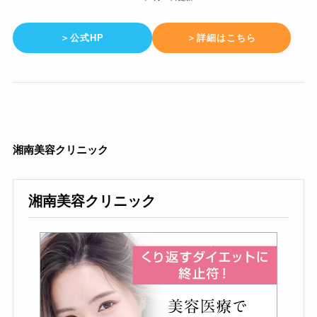
＞公式HP
＞詳細はこちら
湘南美容クリニック
湘南美容クリニック